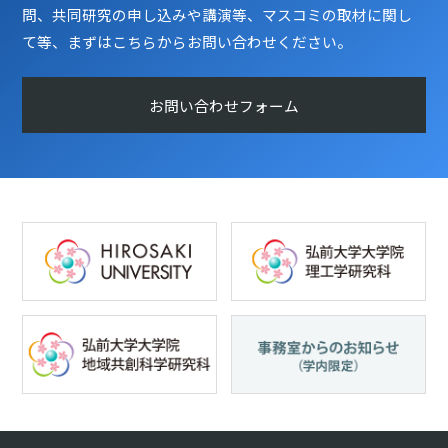
問、共同研究の申し込みや講演等、マスコミの取材に関し
て等、まずはこちらからお問い合わせください。
お問い合わせフォーム