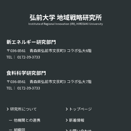
弘前大学 地域戦略研究所
Institute of Regional Innovation (IRI), HIROSAKI University
新エネルギー研究部門
〒036-8561 青森県弘前市文京町3 コラボ弘大6階
TEL： 0172-39-3733
食料科学研究部門
〒036-8561 青森県弘前市文京町3 コラボ弘大7階
TEL： 0172-39-3733
研究所について
トップページ
他機関との連携
新着情報
組織図
お問い合わせ