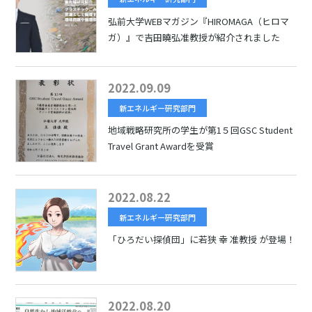
弘前大学WEBマガジン『HIROMAGA（ヒロマ
ガ）』で吉田曉弘准教授が紹介されました
2022.09.09
新エネルギー研究部門
地域戦略研究所の学生が第1５回GSC Student
Travel Grant Awardを受賞
2022.08.22
新エネルギー研究部門
「ひろだい探偵団」に若狭 幸 准教授 が登場！
2022.08.20