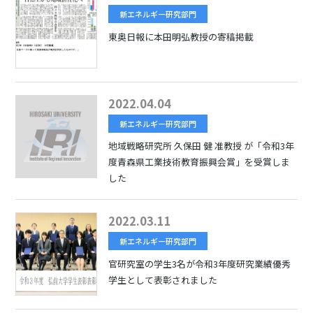
新エネルギー研究部門
東奥日報に本田明弘教授の寄稿掲載
2022.04.04
新エネルギー研究部門
地域戦略研究所 久保田 健 准教授 が「令和3年
度青森県工業技術教育振興会賞」を受賞しま
した
2022.03.11
新エネルギー研究部門
官研究室の学生3名が令和3年度研究業績優秀
学生として表彰されました