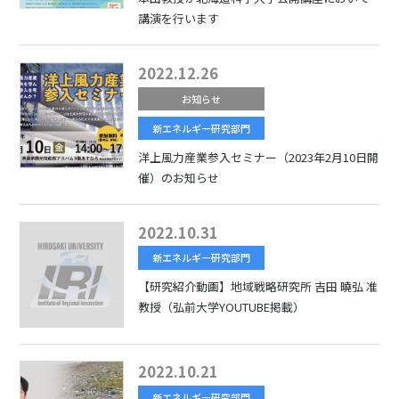
講演を行います
2022.12.26
お知らせ
新エネルギー研究部門
洋上風力産業参入セミナー（2023年2月10日開
催）のお知らせ
2022.10.31
新エネルギー研究部門
【研究紹介動画】地域戦略研究所 吉田 曉弘 准
教授（弘前大学YOUTUBE掲載）
2022.10.21
新エネルギー研究部門