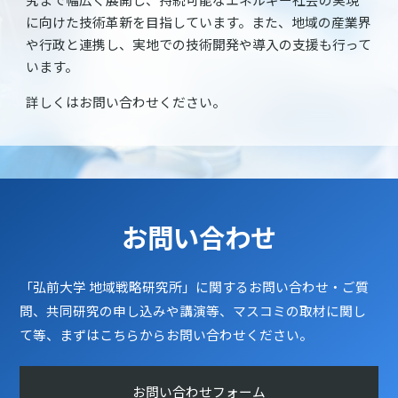
に向けた技術革新を目指しています。また、地域の産業界
や行政と連携し、実地での技術開発や導入の支援も行って
います。
詳しくはお問い合わせください。
お問い合わせ
「弘前大学 地域戦略研究所」に関するお問い合わせ・ご質
問、共同研究の申し込みや講演等、マスコミの取材に関し
て等、まずはこちらからお問い合わせください。
お問い合わせフォーム