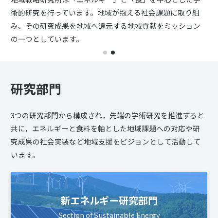
術的研究を行っています。地域が抱える社会課題に取り組
み、その研究成果を地域へ還元する地域貢献をミッション
の一つとしています。
研究部門
3つの研究部門から構成され，先端の学術研究を推進すると
共に，エネルギーと食料を軸とした地域課題への対応や研
究成果の社会実装など地域支援をビジョンとして活動して
います。
新エネルギー研究部門
Section of Sustainable Energy