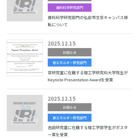
食料科学研究部門
食料科学研究部門の弘前市文京キャンパス移
転について
2025.12.15
お知らせ
新エネルギー研究部門
官研究室に在籍する理工学研究科大学院生が
Keynote Presentation Awardを受賞
2025.12.15
お知らせ
新エネルギー研究部門
吉田研究室に在籍する理工学部学生がポスタ
ー賞を受賞