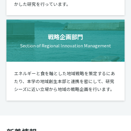
かした研究を行っています。
戦略企画部門
Section of Regional Innovation Management
エネルギーと食を軸とした地域戦略を策定するにあ
たり、本学の地域創生本部と連携を密にして、研究
シーズに近い立場から地域の戦略企画を行います。