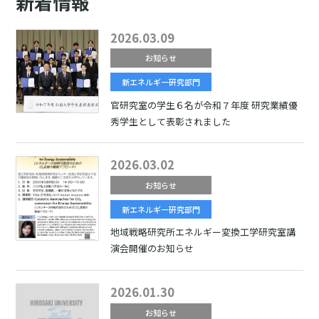
新着情報
2026.03.09
お知らせ
新エネルギー研究部門
官研究室の学生６名が令和７年度 研究業績優
秀学生として表彰されました
2026.03.02
お知らせ
新エネルギー研究部門
地域戦略研究所エネルギー変換工学研究室講
演会開催のお知らせ
2026.01.30
お知らせ