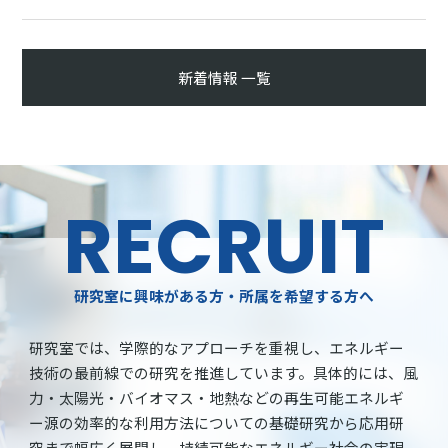
新着情報 一覧
RECRUIT
研究室に興味がある方・所属を希望する方へ
研究室では、学際的なアプローチを重視し、エネルギー
技術の最前線での研究を推進しています。具体的には、風
力・太陽光・バイオマス・地熱などの再生可能エネルギ
ー源の効率的な利用方法についての基礎研究から応用研
究まで幅広く展開し、持続可能なエネルギー社会の実現