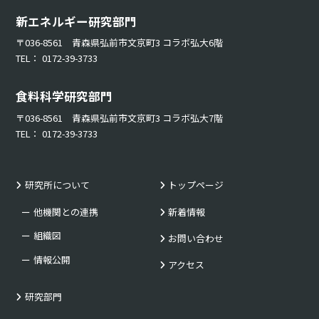
新エネルギー研究部門
〒036-8561 青森県弘前市文京町3 コラボ弘大6階
TEL： 0172-39-3733
食料科学研究部門
〒036-8561 青森県弘前市文京町3 コラボ弘大7階
TEL： 0172-39-3733
研究所について
トップページ
他機関との連携
新着情報
組織図
お問い合わせ
情報公開
アクセス
研究部門