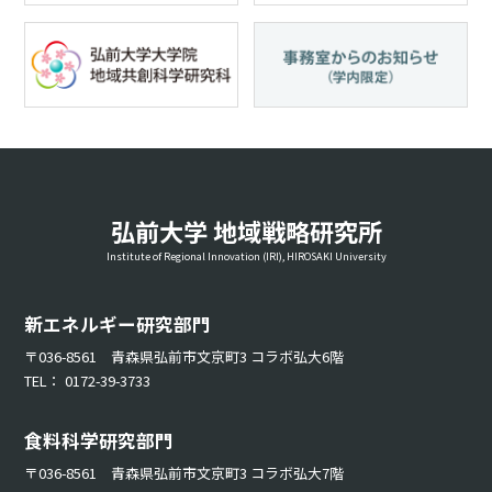
弘前大学 地域戦略研究所
Institute of Regional Innovation (IRI), HIROSAKI University
新エネルギー研究部門
〒036-8561 青森県弘前市文京町3 コラボ弘大6階
TEL： 0172-39-3733
食料科学研究部門
〒036-8561 青森県弘前市文京町3 コラボ弘大7階