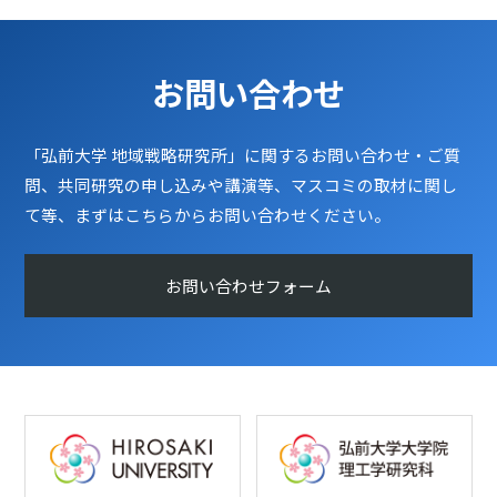
お問い合わせ
「弘前大学 地域戦略研究所」に関するお問い合わせ・ご質
問、共同研究の申し込みや講演等、マスコミの取材に関し
て等、まずはこちらからお問い合わせください。
お問い合わせフォーム