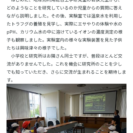
どのようなことを研究しているのか児童からの質問に答え
ながら説明しました。その後、実験室では温泉水を利用し
たトラフグの養殖を見学し、実際にエサやりの体験や水の
pPH、カリウム水の中に溶けているイオンの濃度測定の様
子も観察しました。実験室内の様々な実験装置を見た子供
たちは興味津々の様子でした。
小学校と研究所はお隣さん同士ですが、普段ほとんど交
流がありませんでした。これを機会に研究所のことを少し
でも知っていただき、さらに交流が生まれることを期待しま
す。