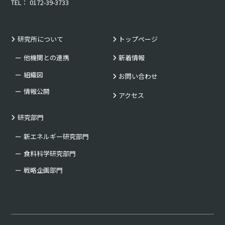
TEL： 0172-39-3733
研究所について
トップページ
他機関との連携
新着情報
組織図
お問い合わせ
情報公開
アクセス
研究部門
新エネルギー研究部門
食料科学研究部門
戦略企画部門