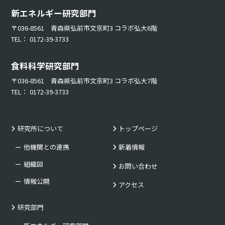
新エネルギー研究部門
〒036-8561 青森県弘前市文京町3 コラボ弘大6階
TEL： 0172-39-3733
食料科学研究部門
〒036-8561 青森県弘前市文京町3 コラボ弘大7階
TEL： 0172-39-3733
研究所について
トップページ
他機関との連携
新着情報
組織図
お問い合わせ
情報公開
アクセス
研究部門