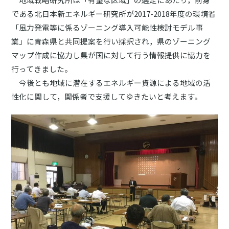
である北日本新エネルギー研究所が2017-2018年度の環境省
「風力発電等に係るゾーニング導入可能性検討モデル事
業」に青森県と共同提案を行い採択され，県のゾーニング
マップ作成に協力し県が国に対して行う情報提供に協力を
行ってきました。
今後とも地域に潜在するエネルギー資源による地域の活
性化に関して，関係者で支援してゆきたいと考えます。