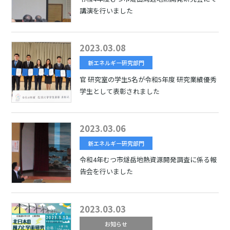
講演を行いました
2023.03.08
新エネルギー研究部門
官 研究室の学生5名が令和5年度 研究業績優秀
学生として表彰されました
2023.03.06
新エネルギー研究部門
令和4年むつ市燧岳地熱資源開発調査に係る報
告会を行いました
2023.03.03
お知らせ