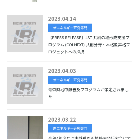
2023.04.14
新エネルギー研究部門
【PRESS RELEASE】JST 共創の場形成支援プ
ログラム (COI-NEXT) 共創分野・本格型昇格プ
ロジェクトへの採択
2023.04.03
新エネルギー研究部門
青森県地中熱普及プログラムが策定されまし
た
2023.03.22
新エネルギー研究部門
令和4年度むつ市燧岳周辺地熱開発研究会にて