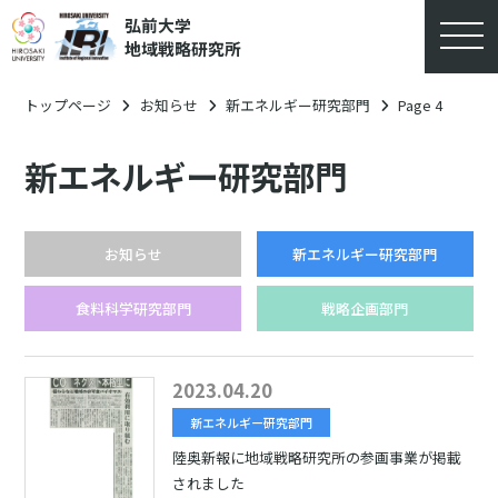
弘前大学
地域戦略研究所
トップページ
お知らせ
新エネルギー研究部門
Page 4
新エネルギー研究部門
お知らせ
新エネルギー研究部門
食料科学研究部門
戦略企画部門
2023.04.20
新エネルギー研究部門
陸奥新報に地域戦略研究所の参画事業が掲載
されました