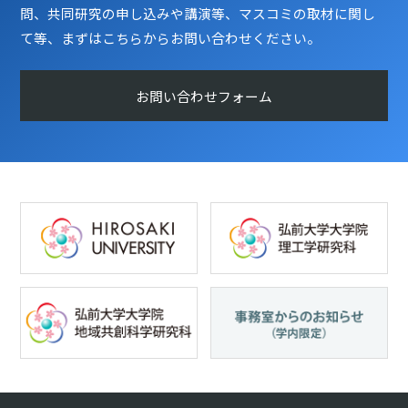
問、共同研究の申し込みや講演等、マスコミの取材に関し
て等、まずはこちらからお問い合わせください。
お問い合わせフォーム