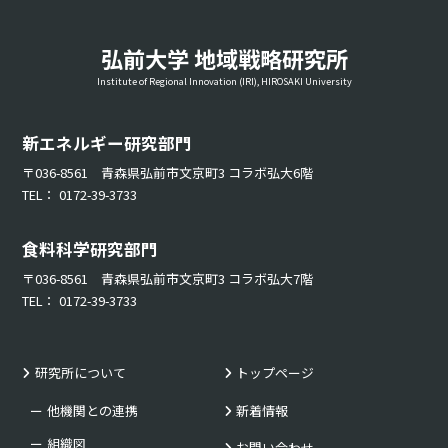
弘前大学 地域戦略研究所
Institute of Regional Innovation (IRI), HIROSAKI University
新エネルギー研究部門
〒036-8561 青森県弘前市文京町3 コラボ弘大6階
TEL： 0172-39-3733
食料科学研究部門
〒036-8561 青森県弘前市文京町3 コラボ弘大7階
TEL： 0172-39-3733
研究所について
トップページ
他機関との連携
新着情報
組織図
お問い合わせ